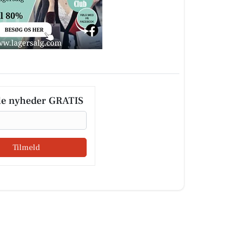
le nyheder GRATIS
Tilmeld