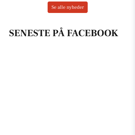
Se alle nyheder
SENESTE PÅ FACEBOOK