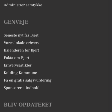
Administrer samtykke
GENVEJE
Seneste nyt fra Bjert
Vores lokale erhverv
Kalenderen for Bjert
Fakta om Bjert
Erhvervsartikler
Kolding Kommune
Få en gratis salgsvurdering
Sponsoreret indhold
BLIV OPDATERET