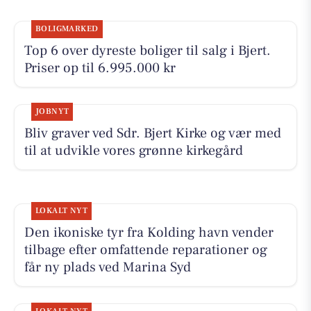
BOLIGMARKED
Top 6 over dyreste boliger til salg i Bjert.
Priser op til 6.995.000 kr
JOBNYT
Bliv graver ved Sdr. Bjert Kirke og vær med
til at udvikle vores grønne kirkegård
LOKALT NYT
Den ikoniske tyr fra Kolding havn vender
tilbage efter omfattende reparationer og
får ny plads ved Marina Syd