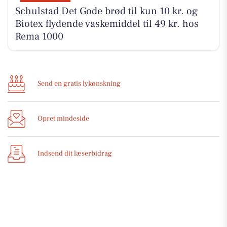
Schulstad Det Gode brød til kun 10 kr. og
Biotex flydende vaskemiddel til 49 kr. hos
Rema 1000
Send en gratis lykønskning
Opret mindeside
Indsend dit læserbidrag