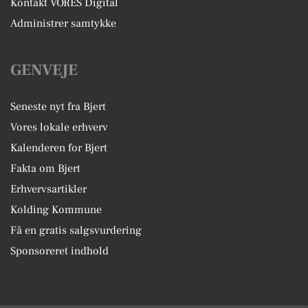
Kontakt VORES Digital
Administrer samtykke
GENVEJE
Seneste nyt fra Bjert
Vores lokale erhverv
Kalenderen for Bjert
Fakta om Bjert
Erhvervsartikler
Kolding Kommune
Få en gratis salgsvurdering
Sponsoreret indhold