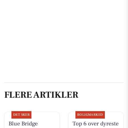
FLERE ARTIKLER
DET SKER
BOLIGMARKED
Blue Bridge
Top 6 over dyreste