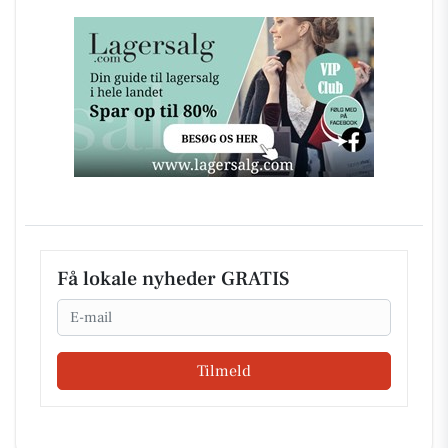
Få lokale nyheder GRATIS
Email
Tilmeld