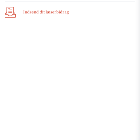
Indsend dit læserbidrag