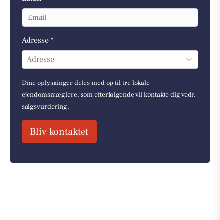
Adresse *
Adresse
Dine oplysninger deles med op til tre lokale
ejendomsmæglere, som efterfølgende vil kontakte dig vedr.
salgsvurdering.
Bliv kontaktet