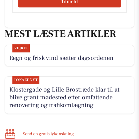
Tilmeld
MEST LÆSTE ARTIKLER
VEJRET
Regn og frisk vind sætter dagsordenen
LOKALT NYT
Klostergade og Lille Brostræde klar til at
blive grønt mødested efter omfattende
renovering og trafikomlægning
Send en gratis lykønskning