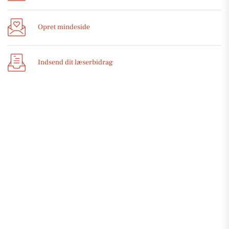
Opret mindeside
Indsend dit læserbidrag