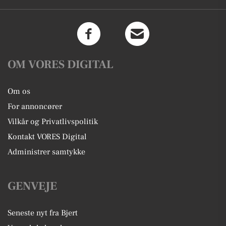
OM VORES DIGITAL
Om os
For annoncører
Vilkår og Privatlivspolitik
Kontakt VORES Digital
Administrer samtykke
GENVEJE
Seneste nyt fra Bjert