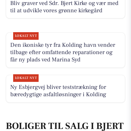
Bliv graver ved Sdr. Bjert Kirke og vær med
til at udvikle vores grønne kirkegård
LOKALT NYT
Den ikoniske tyr fra Kolding havn vender
tilbage efter omfattende reparationer og
får ny plads ved Marina Syd
LOKALT NYT
Ny Esbjergvej bliver teststrækning for
bæredygtige asfaltløsninger i Kolding
BOLIGER TIL SALG I BJERT