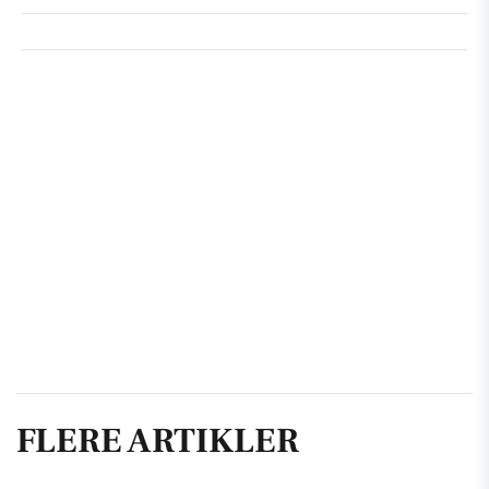
FLERE ARTIKLER