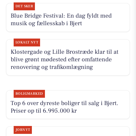
DET SKER
Blue Bridge Festival: En dag fyldt med
musik og fællesskab i Bjert
LOKALT NYT
Klostergade og Lille Brostræde klar til at
blive grønt mødested efter omfattende
renovering og trafikomlægning
BOLIGMARKED
Top 6 over dyreste boliger til salg i Bjert.
Priser op til 6.995.000 kr
JOBNYT