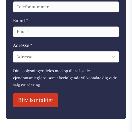
Email *
Adresse *
Adresse
Dine oplysninger deles med op til tre lokale
ejendomsmæglere, som efterfølgende vil kontakte dig vedr.
salgsvurdering.
Bliv kontaktet