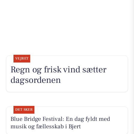
VEJRET
Regn og frisk vind sætter
dagsordenen
DET SKER
Blue Bridge Festival: En dag fyldt med
musik og fællesskab i Bjert