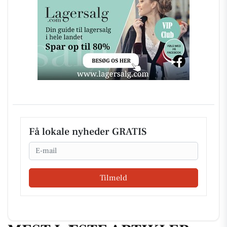
Få lokale nyheder GRATIS
Email
Tilmeld