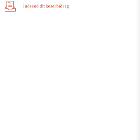
Indsend dit læserbidrag