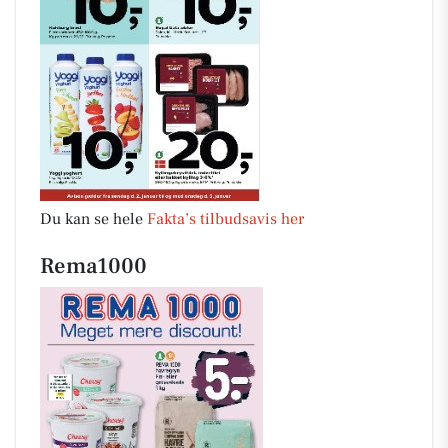
Du kan se hele
Fakta’s tilbudsavis her
Rema1000