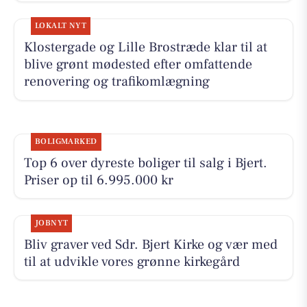
LOKALT NYT
Klostergade og Lille Brostræde klar til at
blive grønt mødested efter omfattende
renovering og trafikomlægning
BOLIGMARKED
Top 6 over dyreste boliger til salg i Bjert.
Priser op til 6.995.000 kr
JOBNYT
Bliv graver ved Sdr. Bjert Kirke og vær med
til at udvikle vores grønne kirkegård