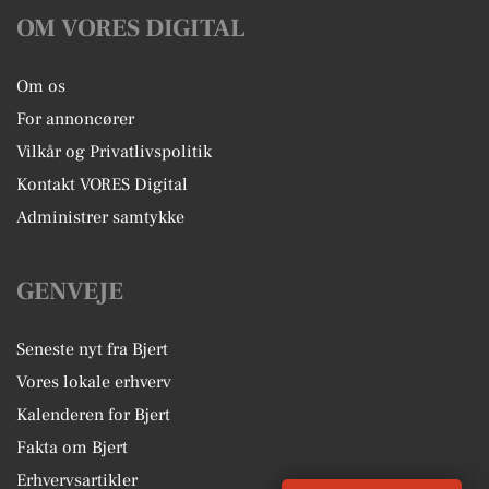
OM VORES DIGITAL
Om os
For annoncører
Vilkår og Privatlivspolitik
Kontakt VORES Digital
Administrer samtykke
GENVEJE
Seneste nyt fra Bjert
Vores lokale erhverv
Kalenderen for Bjert
Fakta om Bjert
Erhvervsartikler