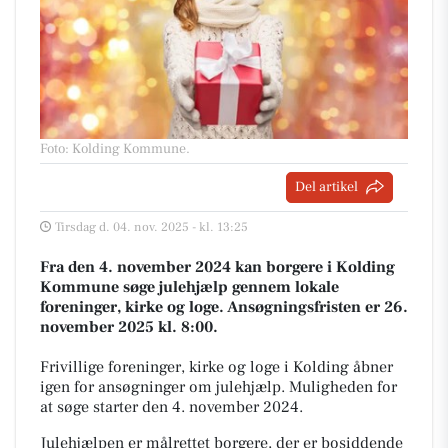
Foto: Kolding Kommune
.
Del artikel
Tirsdag d. 04. nov. 2025 - kl. 13:25
Fra den 4. november 2024 kan borgere i Kolding
Kommune søge julehjælp gennem lokale
foreninger, kirke og loge. Ansøgningsfristen er 26.
november 2025 kl. 8:00.
Frivillige foreninger, kirke og loge i Kolding åbner
igen for ansøgninger om julehjælp. Muligheden for
at søge starter den 4. november 2024.
Julehjælpen er målrettet borgere, der er bosiddende