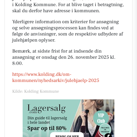
i Kolding Kommune. For at blive taget i betragtning,
skal du derfor have adresse i kommunen.
Yderligere information om kriterier for ansøgning
og selve ansøgningsprocessen kan findes ved at
følge de anvisninger, som de respektive udbydere af
julehjælpen oplyser.
Bemærk, at sidste frist for at indsende din
ansøgning er onsdag den 26. november 2025 kl.
8:00.
https://www.kolding.dk/om-
kommunen/nyhedsarkiv/julehjaelp-2025
Kilde: Kolding Kommune