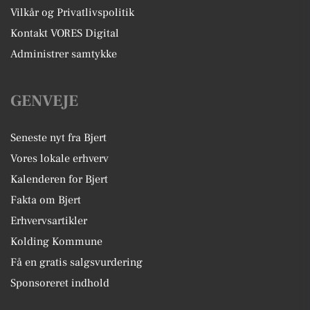
Vilkår og Privatlivspolitik
Kontakt VORES Digital
Administrer samtykke
GENVEJE
Seneste nyt fra Bjert
Vores lokale erhverv
Kalenderen for Bjert
Fakta om Bjert
Erhvervsartikler
Kolding Kommune
Få en gratis salgsvurdering
Sponsoreret indhold