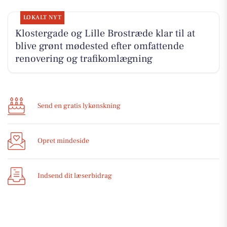
LOKALT NYT
Klostergade og Lille Brostræde klar til at
blive grønt mødested efter omfattende
renovering og trafikomlægning
Send en gratis lykønskning
Opret mindeside
Indsend dit læserbidrag