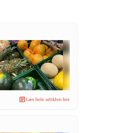
Læs hele artiklen her