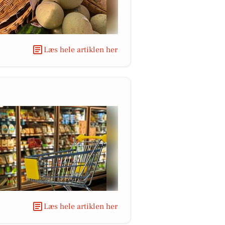
Læs hele artiklen her
Læs hele artiklen her