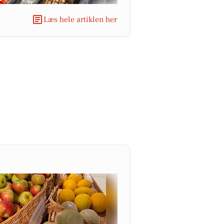
Læs hele artiklen her