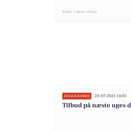
Kilde: Lokale tilbud
23-07-2021 14:02
DAGLIGVARER
Tilbud på næste uges 