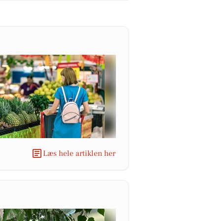
Læs hele artiklen her