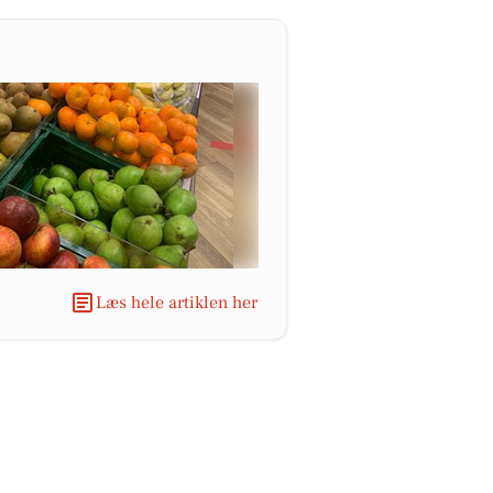
Læs hele artiklen her