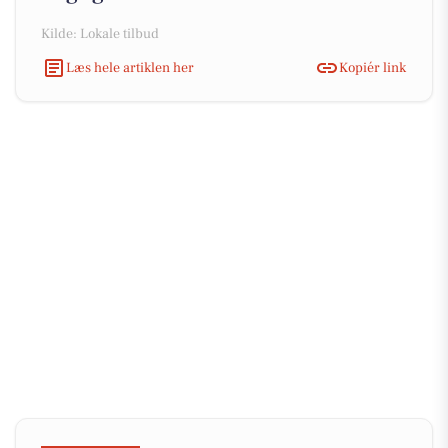
Kilde: Lokale tilbud
Læs hele artiklen her
Kopiér link