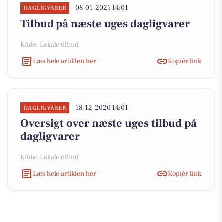
08-01-2021 14:01
DAGLIGVARER
Tilbud på næste uges dagligvarer
Kilde: Lokale tilbud
Læs hele artiklen her
Kopiér link
18-12-2020 14:01
DAGLIGVARER
Oversigt over næste uges tilbud på
dagligvarer
Kilde: Lokale tilbud
Læs hele artiklen her
Kopiér link