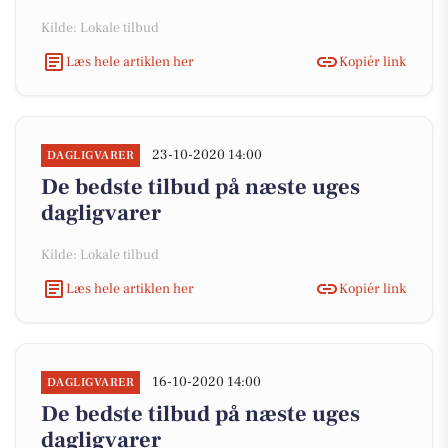
Kilde: Lokale tilbud
Læs hele artiklen her
Kopiér link
23-10-2020 14:00
DAGLIGVARER
De bedste tilbud på næste uges
dagligvarer
Kilde: Lokale tilbud
Læs hele artiklen her
Kopiér link
16-10-2020 14:00
DAGLIGVARER
De bedste tilbud på næste uges
dagligvarer