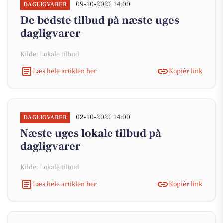
09-10-2020 14:00
DAGLIGVARER
De bedste tilbud på næste uges
dagligvarer
Kilde: Lokale tilbud
Læs hele artiklen her
Kopiér link
02-10-2020 14:00
DAGLIGVARER
Næste uges lokale tilbud på
dagligvarer
Kilde: Lokale tilbud
Læs hele artiklen her
Kopiér link