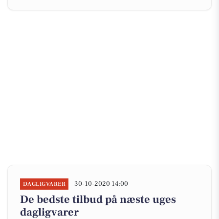
30-10-2020 14:00
DAGLIGVARER
De bedste tilbud på næste uges
dagligvarer