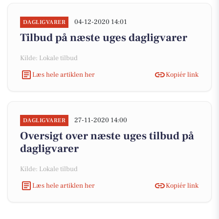
04-12-2020 14:01
DAGLIGVARER
Tilbud på næste uges dagligvarer
Kilde: Lokale tilbud
Læs hele artiklen her
Kopiér link
27-11-2020 14:00
DAGLIGVARER
Oversigt over næste uges tilbud på
dagligvarer
Kilde: Lokale tilbud
Læs hele artiklen her
Kopiér link