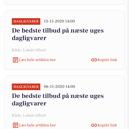
13-11-2020 14:00
DAGLIGVARER
De bedste tilbud på næste uges
dagligvarer
Kilde: Lokale tilbud
Læs hele artiklen her
Kopiér link
06-11-2020 14:00
DAGLIGVARER
De bedste tilbud på næste uges
dagligvarer
Kilde: Lokale tilbud
Læs hele artiklen her
Kopiér link