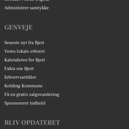
Administrer samtykke
GENVEJE
Seneste nyt fra Bjert
Vores lokale erhverv
Kalenderen for Bjert
Fakta om Bjert
Erhvervsartikler
Kolding Kommune
Få en gratis salgsvurdering
Sponsoreret indhold
BLIV OPDATERET