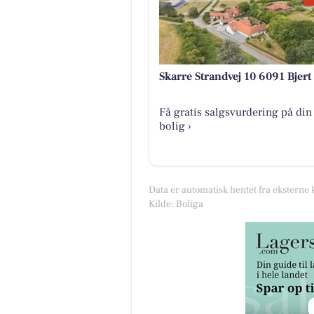
Skarre Strandvej 10 6091 Bjert
Få gratis salgsvurdering på din
bolig ›
Data er automatisk hentet fra eksterne 
Kilde: Boliga