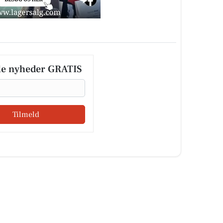
le nyheder GRATIS
Tilmeld