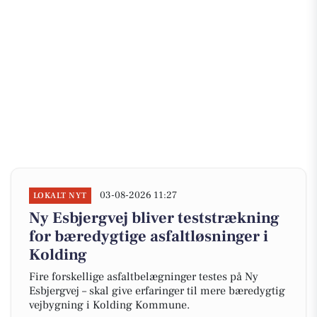
03-08-2026 11:27
LOKALT NYT
Ny Esbjergvej bliver teststrækning
for bæredygtige asfaltløsninger i
Kolding
Fire forskellige asfaltbelægninger testes på Ny
Esbjergvej – skal give erfaringer til mere bæredygtig
vejbygning i Kolding Kommune.