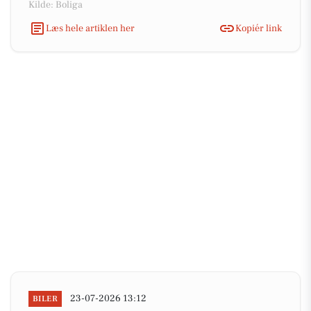
Kilde: Boliga
Læs hele artiklen her
Kopiér link
23-07-2026 13:12
BILER