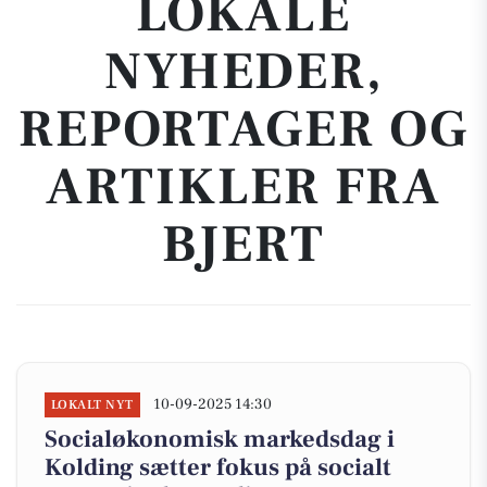
LOKALE
NYHEDER,
REPORTAGER OG
ARTIKLER FRA
BJERT
10-09-2025 14:30
LOKALT NYT
Socialøkonomisk markedsdag i
Kolding sætter fokus på socialt