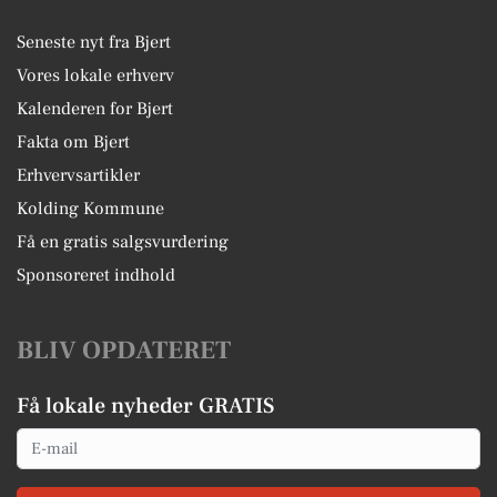
Seneste nyt fra Bjert
Vores lokale erhverv
Kalenderen for Bjert
Fakta om Bjert
Erhvervsartikler
Kolding Kommune
Få en gratis salgsvurdering
Sponsoreret indhold
BLIV OPDATERET
Få lokale nyheder GRATIS
Email