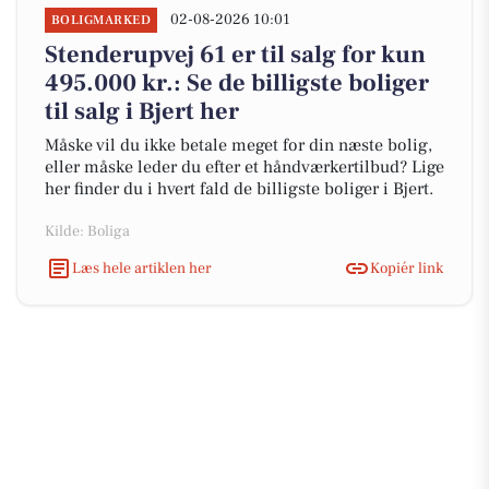
02-08-2026 10:01
BOLIGMARKED
Stenderupvej 61 er til salg for kun
495.000 kr.: Se de billigste boliger
til salg i Bjert her
Måske vil du ikke betale meget for din næste bolig,
eller måske leder du efter et håndværkertilbud? Lige
her finder du i hvert fald de billigste boliger i Bjert.
Kilde: Boliga
Læs hele artiklen her
Kopiér link