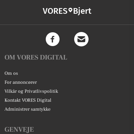
VORES
Bjert
OM VORES DIGITAL
Om os
For annoncører
Vilkår og Privatlivspolitik
Kontakt VORES Digital
Administrer samtykke
GENVEJE