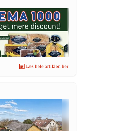
Læs hele artiklen her