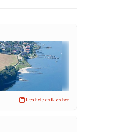
Læs hele artiklen her