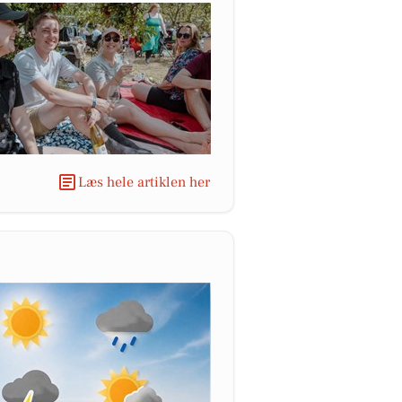
Læs hele artiklen her