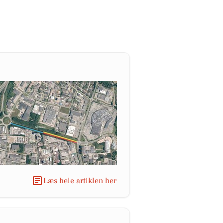
Læs hele artiklen her