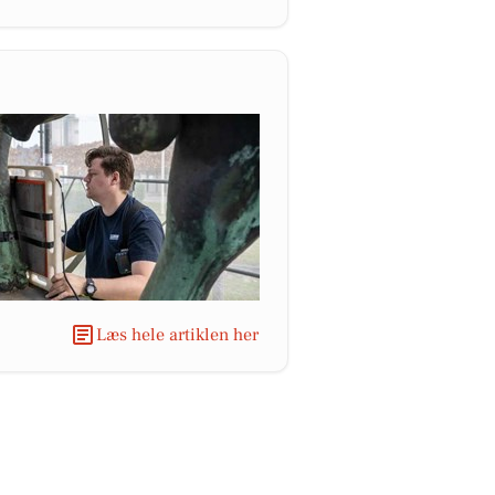
Læs hele artiklen her