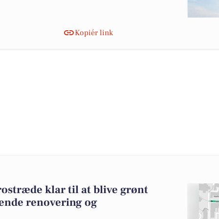
Kopiér link
ostræde klar til at blive grønt
ende renovering og