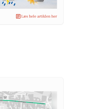
Læs hele artiklen her