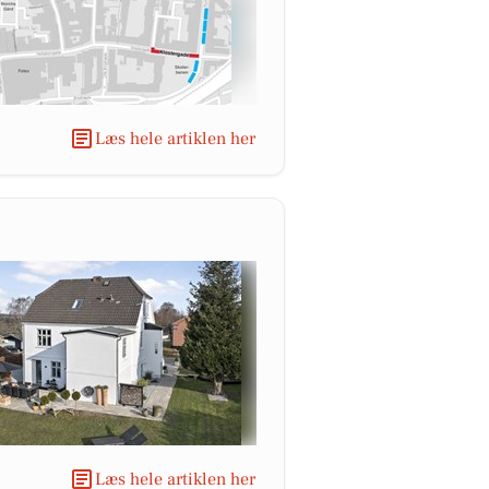
Læs hele artiklen her
Læs hele artiklen her