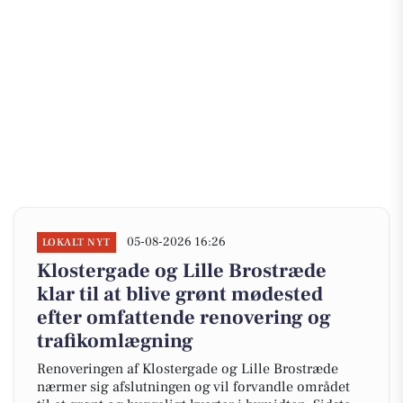
05-08-2026 16:26
LOKALT NYT
Klostergade og Lille Brostræde
klar til at blive grønt mødested
efter omfattende renovering og
trafikomlægning
Renoveringen af Klostergade og Lille Brostræde
nærmer sig afslutningen og vil forvandle området