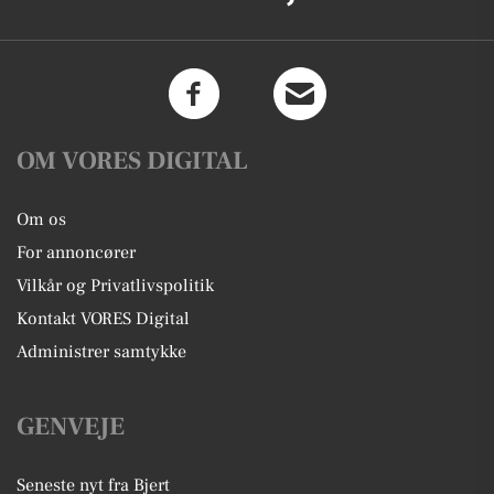
OM VORES DIGITAL
Om os
For annoncører
Vilkår og Privatlivspolitik
Kontakt VORES Digital
Administrer samtykke
GENVEJE
Seneste nyt fra Bjert