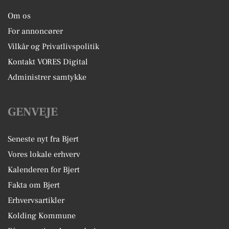
Om os
For annoncører
Vilkår og Privatlivspolitik
Kontakt VORES Digital
Administrer samtykke
GENVEJE
Seneste nyt fra Bjert
Vores lokale erhverv
Kalenderen for Bjert
Fakta om Bjert
Erhvervsartikler
Kolding Kommune