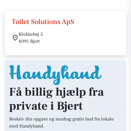
Toilet Solutions ApS
Klokkehøj 5
6091 Bjert
Få billig hjælp fra
private i Bjert
Beskriv din opgave og modtag gratis bud fra lokale
med Handyhand.