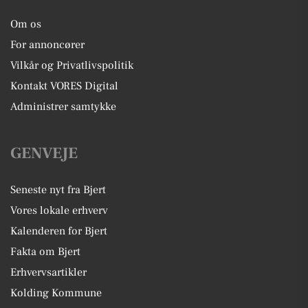
Om os
For annoncører
Vilkår og Privatlivspolitik
Kontakt VORES Digital
Administrer samtykke
GENVEJE
Seneste nyt fra Bjert
Vores lokale erhverv
Kalenderen for Bjert
Fakta om Bjert
Erhvervsartikler
Kolding Kommune