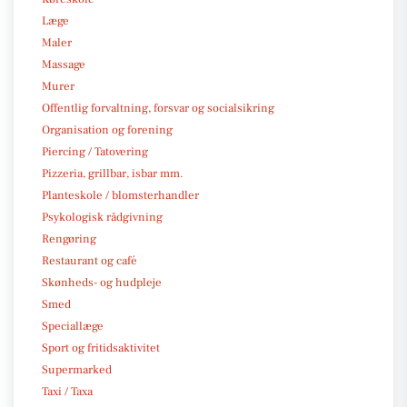
Læge
Maler
Massage
Murer
Offentlig forvaltning, forsvar og socialsikring
Organisation og forening
Piercing / Tatovering
Pizzeria, grillbar, isbar mm.
Planteskole / blomsterhandler
Psykologisk rådgivning
Rengøring
Restaurant og café
Skønheds- og hudpleje
Smed
Speciallæge
Sport og fritidsaktivitet
Supermarked
Taxi / Taxa