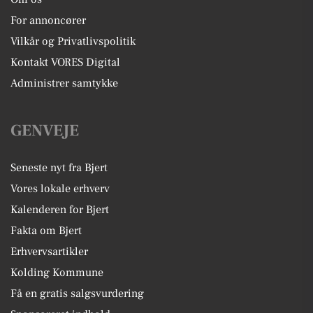
For annoncører
Vilkår og Privatlivspolitik
Kontakt VORES Digital
Administrer samtykke
GENVEJE
Seneste nyt fra Bjert
Vores lokale erhverv
Kalenderen for Bjert
Fakta om Bjert
Erhvervsartikler
Kolding Kommune
Få en gratis salgsvurdering