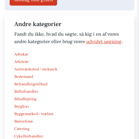
Andre kategorier
Fandt du ikke, hvad du søgte, så kig i en af vores
andre kategorier eller brug vores
udvidet søgning
.
Advokat
Arkitekt
Autoværksted / mekanik
Bedemand
Behandlingstilbud
Bilforhandler
Biludlejning
Bryghus
Byggemarked / trælast
Børnehave
Catering
Cykelforhandler